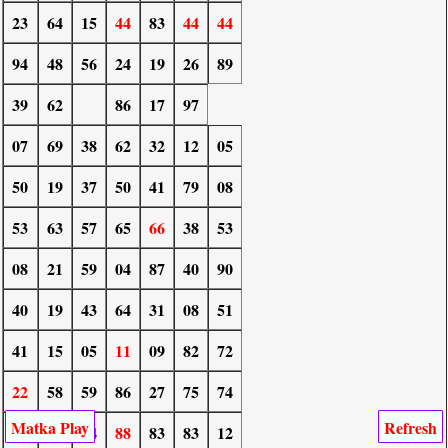
23
64
15
44
83
44
44
94
48
56
24
19
26
89
39
62
86
17
97
07
69
38
62
32
12
05
50
19
37
50
41
79
08
53
63
57
65
66
38
53
08
21
59
04
87
40
90
40
19
43
64
31
08
51
41
15
05
11
09
82
72
22
58
59
86
27
75
74
Matka Play
Refresh
24
80
64
88
83
83
12