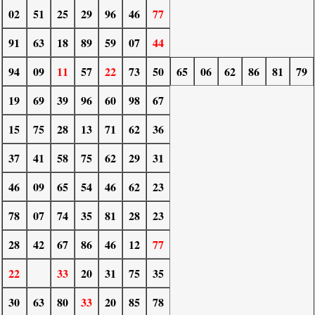
02
51
25
29
96
46
77
91
63
18
89
59
07
44
94
09
11
57
22
73
50
65
06
62
86
81
79
19
69
39
96
60
98
67
15
75
28
13
71
62
36
37
41
58
75
62
29
31
46
09
65
54
46
62
23
78
07
74
35
81
28
23
28
42
67
86
46
12
77
22
33
20
31
75
35
30
63
80
33
20
85
78