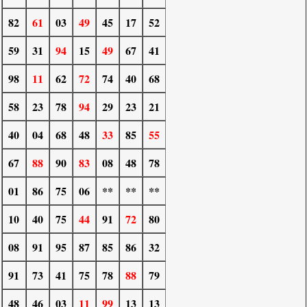
82
61
03
49
45
17
52
59
31
94
15
49
67
41
98
11
62
72
74
40
68
58
23
78
94
29
23
21
40
04
68
48
33
85
55
67
88
90
83
08
48
78
01
86
75
06
**
**
**
10
40
75
44
91
72
80
08
91
95
87
85
86
32
91
73
41
75
78
88
79
48
46
03
11
99
13
13