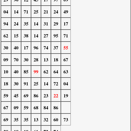
04
14
71
25
21
24
49
94
24
35
14
31
29
17
62
15
38
14
27
95
71
30
40
17
96
74
37
55
09
70
30
28
13
18
67
10
40
85
99
62
64
63
18
30
91
25
14
72
04
59
45
69
86
23
22
19
67
09
59
68
84
86
69
35
35
13
32
60
73