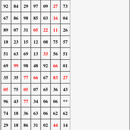
92
84
29
97
09
27
73
67
86
98
85
03
16
04
89
07
31
05
22
11
26
18
23
15
12
08
75
57
51
63
69
13
33
56
51
69
99
98
48
92
66
01
35
35
77
66
67
83
27
05
75
05
07
65
36
43
96
43
77
34
06
06
**
74
18
36
63
06
62
62
29
18
86
31
02
44
14