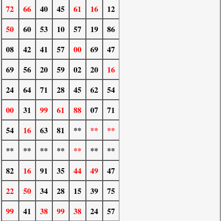
72
66
40
45
61
16
12
50
60
53
10
57
19
86
08
42
41
57
00
69
47
69
56
20
59
02
20
16
24
64
71
28
45
62
54
00
31
99
61
88
07
71
54
16
63
81
**
**
**
**
**
**
**
**
**
**
82
16
91
35
44
49
47
22
50
34
28
15
39
75
99
41
38
99
38
24
57