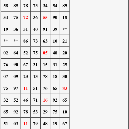
58
85
78
73
34
54
89
54
75
72
36
55
90
18
19
36
51
40
91
39
**
**
**
86
73
63
10
21
02
64
52
75
05
48
20
76
90
67
31
15
31
25
07
09
23
13
78
18
30
75
97
11
51
76
65
83
32
52
46
71
16
92
65
65
92
78
53
29
75
10
51
03
11
79
48
19
67