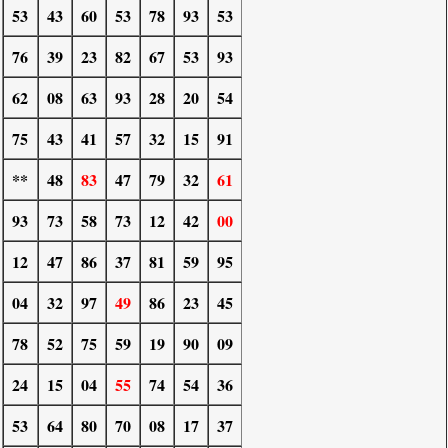
53
43
60
53
78
93
53
76
39
23
82
67
53
93
62
08
63
93
28
20
54
75
43
41
57
32
15
91
**
48
83
47
79
32
61
93
73
58
73
12
42
00
12
47
86
37
81
59
95
04
32
97
49
86
23
45
78
52
75
59
19
90
09
24
15
04
55
74
54
36
53
64
80
70
08
17
37