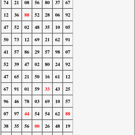
74
21
08
56
80
37
67
12
36
88
52
28
06
92
47
52
02
48
35
10
05
50
73
12
69
21
62
91
41
57
86
29
57
98
07
52
39
47
02
80
24
92
47
65
21
50
16
61
12
67
91
01
59
33
43
25
96
46
78
03
69
10
57
07
97
44
54
54
62
88
38
35
56
00
26
48
19