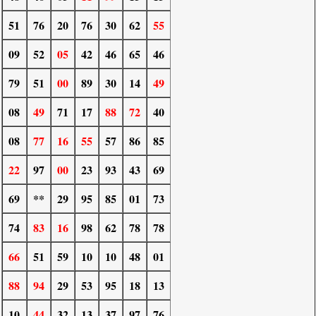
51
76
20
76
30
62
55
09
52
05
42
46
65
46
79
51
00
89
30
14
49
08
49
71
17
88
72
40
08
77
16
55
57
86
85
22
97
00
23
93
43
69
69
**
29
95
85
01
73
74
83
16
98
62
78
78
66
51
59
10
10
48
01
88
94
29
53
95
18
13
10
44
32
13
37
97
76