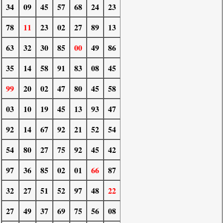
34
09
45
57
68
24
23
78
11
23
02
27
89
13
63
32
30
85
00
49
86
35
14
58
91
83
08
45
99
20
02
47
80
45
58
03
10
19
45
13
93
47
92
14
67
92
21
52
54
54
80
27
75
92
45
42
97
36
85
02
01
66
87
32
27
51
52
97
48
22
27
49
37
69
75
56
08