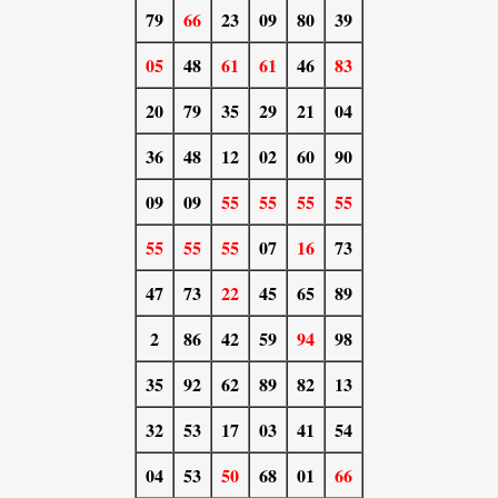
79
66
23
09
80
39
05
48
61
61
46
83
20
79
35
29
21
04
36
48
12
02
60
90
09
09
55
55
55
55
55
55
55
07
16
73
47
73
22
45
65
89
2
86
42
59
94
98
35
92
62
89
82
13
32
53
17
03
41
54
04
53
50
68
01
66