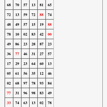
68
70
57
13
81
65
72
13
59
72
88
74
48
49
57
15
19
88
78
10
02
83
42
00
49
86
23
28
87
23
36
77
46
31
27
57
17
29
23
64
60
13
05
61
56
35
12
46
02
68
97
78
93
84
77
31
96
98
83
49
33
74
63
13
02
78