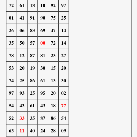
72
61
18
10
92
97
01
41
91
90
75
25
26
06
83
69
47
14
35
50
57
00
72
14
78
12
87
81
23
27
53
20
19
30
15
20
74
25
86
61
13
30
97
93
25
95
20
02
54
43
61
43
18
77
52
33
35
87
86
54
63
11
40
24
28
09