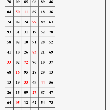
78
09
85
06
89
46
04
50
11
89
18
36
74
02
24
99
89
63
93
31
31
19
52
78
58
02
10
91
28
52
41
10
26
83
21
69
33
02
72
70
10
37
68
16
95
28
29
13
13
19
33
69
44
56
26
15
09
27
87
47
64
05
12
62
54
73