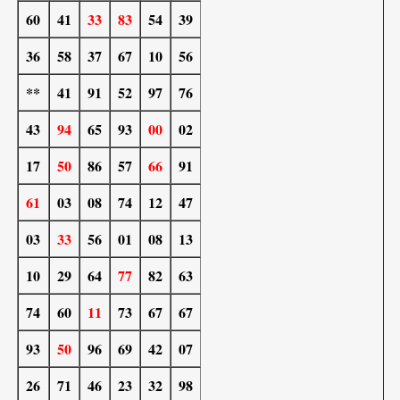
60
41
33
83
54
39
36
58
37
67
10
56
**
41
91
52
97
76
43
94
65
93
00
02
17
50
86
57
66
91
61
03
08
74
12
47
03
33
56
01
08
13
10
29
64
77
82
63
74
60
11
73
67
67
93
50
96
69
42
07
26
71
46
23
32
98