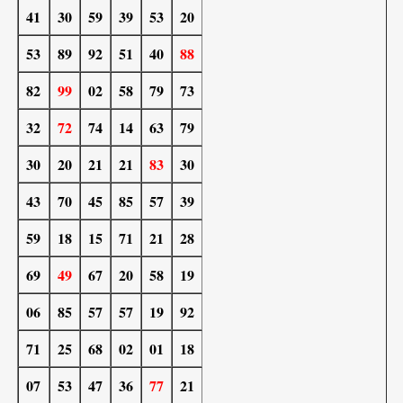
41
30
59
39
53
20
53
89
92
51
40
88
82
99
02
58
79
73
32
72
74
14
63
79
30
20
21
21
83
30
43
70
45
85
57
39
59
18
15
71
21
28
69
49
67
20
58
19
06
85
57
57
19
92
71
25
68
02
01
18
07
53
47
36
77
21