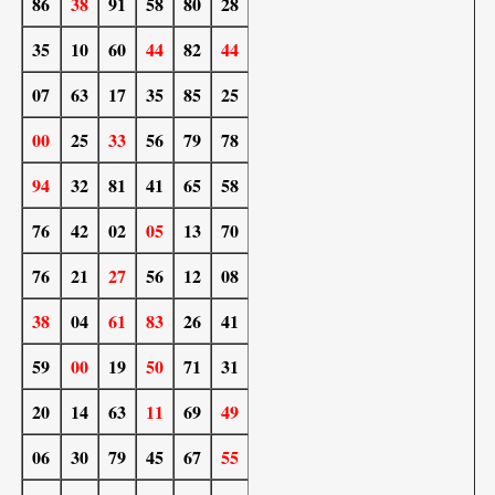
86
38
91
58
80
28
35
10
60
44
82
44
07
63
17
35
85
25
00
25
33
56
79
78
94
32
81
41
65
58
76
42
02
05
13
70
76
21
27
56
12
08
38
04
61
83
26
41
59
00
19
50
71
31
20
14
63
11
69
49
06
30
79
45
67
55