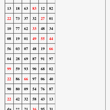
13
18
63
83
12
82
22
73
37
32
27
01
10
77
62
33
48
34
08
19
01
49
55
44
56
03
07
48
19
66
04
28
69
87
91
97
99
59
93
90
68
02
22
86
66
97
06
40
90
80
09
54
76
87
22
42
32
58
43
13
da
**
21
16
95
31