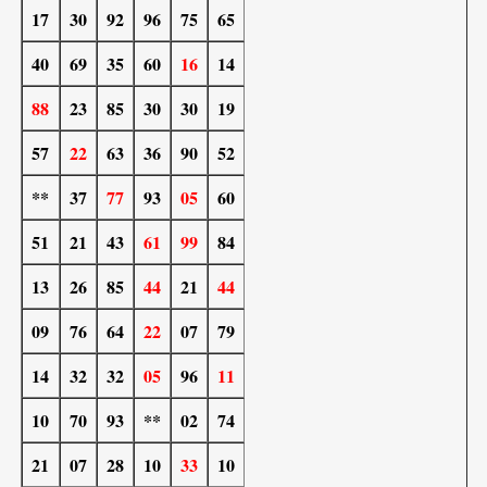
17
30
92
96
75
65
40
69
35
60
16
14
88
23
85
30
30
19
57
22
63
36
90
52
**
37
77
93
05
60
51
21
43
61
99
84
13
26
85
44
21
44
09
76
64
22
07
79
14
32
32
05
96
11
10
70
93
**
02
74
21
07
28
10
33
10