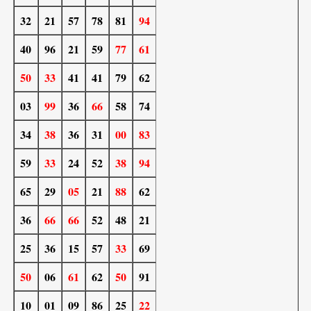
32
21
57
78
81
94
40
96
21
59
77
61
50
33
41
41
79
62
03
99
36
66
58
74
34
38
36
31
00
83
59
33
24
52
38
94
65
29
05
21
88
62
36
66
66
52
48
21
25
36
15
57
33
69
50
06
61
62
50
91
10
01
09
86
25
22