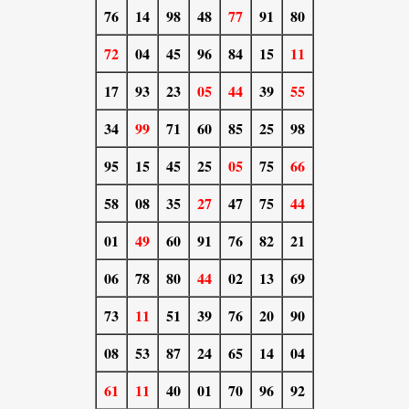
76
14
98
48
77
91
80
72
04
45
96
84
15
11
17
93
23
05
44
39
55
34
99
71
60
85
25
98
95
15
45
25
05
75
66
58
08
35
27
47
75
44
01
49
60
91
76
82
21
06
78
80
44
02
13
69
73
11
51
39
76
20
90
08
53
87
24
65
14
04
61
11
40
01
70
96
92