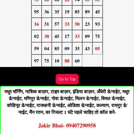
95
36
35
19
85
89
45
16
31
57
33
50
23
93
02
38
45
17
33
09
75
59
04
85
09
35
43
05
97
75
10
88
60
Go to Top
मधुर मॉर्निंग, नाशिक बाज़ार, टाइम बाज़ार, इंडिया बाज़ार, अँधेरी डे/नाईट, मधुर
डे/नाईट, मणिपुर डे/नाईट, गोवा डे/नाईट, मिलन डे/नाईट, विमल डे/नाईट,
कोहिनूर डे/नाईट, राजधानी डे/नाईट, ओडिशा डे/नाईट, कल्याण, रायपुर डे/
नाईट, मैंन रतन, का रिजल्ट 1 घंटे पहले चाहिए तो कॉल करे-
Jakir Bhai- 09407290958