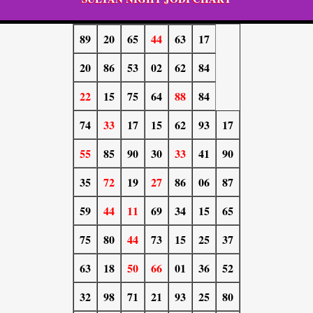
89
20
65
44
63
17
20
86
53
02
62
84
22
15
75
64
88
84
74
33
17
15
62
93
17
55
85
90
30
33
41
90
35
72
19
27
86
06
87
59
44
11
69
34
15
65
75
80
44
73
15
25
37
63
18
50
66
01
36
52
32
98
71
21
93
25
80