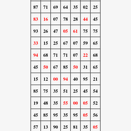
87
71
69
64
35
02
25
83
16
07
78
28
44
45
93
26
47
05
61
75
75
33
15
25
67
07
59
65
94
68
71
71
07
22
68
45
50
67
85
50
31
65
15
12
00
94
40
95
21
85
75
35
51
25
45
54
19
48
35
55
00
05
52
45
85
95
35
95
05
56
57
13
90
25
81
35
05