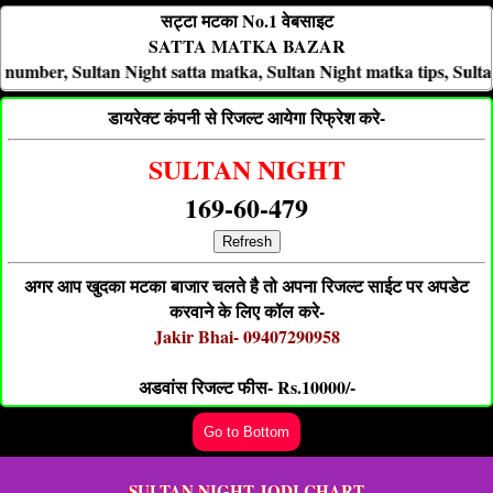
सट्टा मटका No.1 वेबसाइट
SATTA MATKA BAZAR
number, Sultan Night satta matka, Sultan Night matka tips, Sultan 
डायरेक्ट कंपनी से रिजल्ट आयेगा रिफ्रेश करे-
SULTAN NIGHT
169-60-479
Refresh
अगर आप खुदका मटका बाजार चलते है तो अपना रिजल्ट साईट पर अपडेट
करवाने के लिए कॉल करे-
Jakir Bhai- 09407290958
अडवांस रिजल्ट फीस- Rs.10000/-
Go to Bottom
SULTAN NIGHT JODI CHART