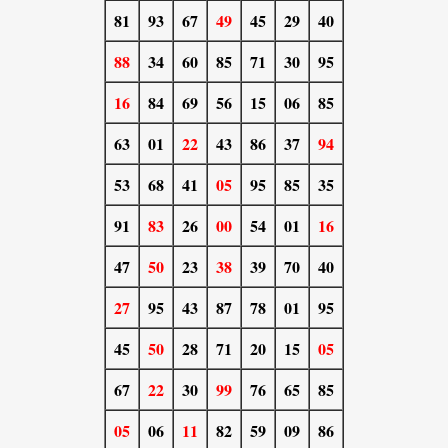
81
93
67
49
45
29
40
88
34
60
85
71
30
95
16
84
69
56
15
06
85
63
01
22
43
86
37
94
53
68
41
05
95
85
35
91
83
26
00
54
01
16
47
50
23
38
39
70
40
27
95
43
87
78
01
95
45
50
28
71
20
15
05
67
22
30
99
76
65
85
05
06
11
82
59
09
86