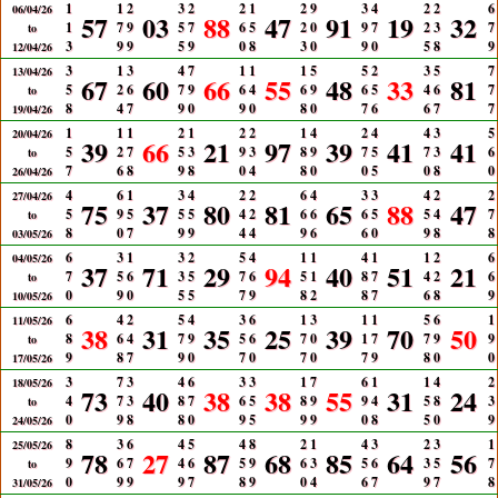
1
1
2
3
2
2
1
2
9
3
4
2
2
6
06/04/26
57
03
88
47
91
19
32
1
7
9
5
7
6
5
2
0
9
7
2
3
7
to
3
9
9
5
9
0
8
3
0
9
0
5
8
9
12/04/26
3
1
3
4
7
1
1
1
5
5
2
3
5
7
13/04/26
67
60
66
55
48
33
81
5
2
6
7
9
6
4
6
9
6
5
4
6
7
to
8
4
7
9
0
9
0
8
0
7
6
6
7
7
19/04/26
1
1
1
2
1
2
2
1
4
2
4
4
3
5
20/04/26
39
66
21
97
39
41
41
5
2
7
5
3
9
3
8
9
7
5
7
3
6
to
7
6
8
9
8
0
4
8
0
0
5
0
8
0
26/04/26
4
6
1
3
4
2
2
6
4
3
3
4
2
2
27/04/26
75
37
80
81
65
88
47
5
9
5
5
5
4
2
6
6
6
5
5
4
7
to
8
0
7
9
9
4
4
9
6
6
0
9
8
8
03/05/26
6
3
1
3
2
5
4
1
1
4
1
1
2
6
04/05/26
37
71
29
94
40
51
21
7
5
6
3
5
7
6
5
1
8
7
4
2
6
to
0
9
0
5
5
7
9
8
2
8
7
6
8
9
10/05/26
6
4
2
5
4
3
6
1
3
1
1
5
6
1
11/05/26
38
31
35
25
39
70
50
8
6
4
7
9
5
6
7
0
1
7
7
9
9
to
9
8
7
9
0
7
0
7
0
7
9
8
0
0
17/05/26
3
7
3
4
6
3
3
1
7
6
1
1
4
2
18/05/26
73
40
38
38
55
31
24
4
7
3
8
7
6
5
8
9
9
4
5
8
3
to
0
9
8
8
0
9
5
9
9
0
8
5
0
9
24/05/26
8
3
6
4
5
4
8
2
1
4
3
2
3
1
25/05/26
78
27
87
68
85
64
56
9
6
7
4
6
5
9
6
3
5
6
3
5
7
to
0
9
9
9
7
8
9
0
4
6
7
9
7
8
31/05/26