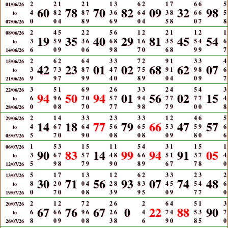
2
2
1
2
1
1
3
6
2
1
7
6
6
5
01/06/26
60
78
70
82
09
32
98
4
8
2
8
7
3
6
6
4
3
8
6
6
5
to
0
0
4
8
9
6
9
0
4
5
8
0
7
8
07/06/26
2
4
5
2
2
5
6
1
2
2
1
1
2
1
08/06/26
19
35
40
29
81
45
54
3
5
9
3
6
6
8
1
6
3
5
5
4
6
to
6
0
9
0
6
9
8
7
0
6
8
9
9
7
14/06/26
2
6
2
6
4
3
3
7
2
9
1
3
3
4
15/06/26
42
23
01
02
68
62
07
3
7
3
8
7
4
7
7
5
9
1
9
8
6
to
9
9
7
9
9
4
0
8
9
0
4
0
9
7
21/06/26
3
5
1
6
9
2
6
3
3
2
4
5
4
3
22/06/26
94
50
94
01
56
02
15
6
9
6
7
0
5
7
9
4
7
7
7
7
4
to
0
0
8
7
0
7
7
9
8
7
9
0
0
8
28/06/26
2
1
4
3
3
2
3
3
3
1
2
4
6
5
29/06/26
14
18
77
79
66
47
57
4
6
7
6
4
5
6
6
5
5
3
5
9
6
to
5
7
0
9
0
0
8
0
8
0
9
8
0
6
05/07/26
1
5
3
1
5
1
1
5
4
3
1
1
5
1
06/07/26
90
83
14
99
94
91
05
3
6
7
5
7
4
8
6
6
5
1
3
7
4
to
5
9
8
7
9
9
0
8
9
6
7
7
8
0
12/07/26
5
1
7
1
3
1
2
6
2
3
3
2
3
2
13/07/26
30
71
56
93
07
74
48
8
2
0
0
4
2
8
8
3
4
5
5
4
6
to
0
7
0
0
8
3
9
9
5
0
9
7
7
0
19/07/26
2
1
2
7
2
2
6
2
6
4
5
1
3
20/07/26
67
76
67
0
22
88
90
6
6
6
9
6
2
6
4
7
4
5
3
7
to
8
0
9
0
8
3
8
6
9
0
8
5
0
26/07/26