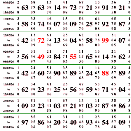
2
6
8
1
3
4
1
6
7
1
3
3
6
3
09/02/26
63
63
14
73
21
91
21
6
7
9
5
8
0
8
7
7
5
8
3
8
8
to
8
0
9
7
0
0
8
0
8
5
8
5
8
0
15/02/26
3
3
3
4
6
1
5
5
6
6
4
6
5
4
16/02/26
58
74
07
09
25
92
87
4
7
4
5
6
3
6
7
6
9
7
7
5
5
to
8
8
0
5
8
3
9
7
0
0
8
9
8
8
22/02/26
3
1
3
6
1
2
3
6
2
1
1
3
1
1
23/02/26
42
72
13
04
58
99
07
5
2
5
7
4
5
8
8
5
7
8
6
4
6
to
6
9
9
9
6
6
9
0
8
0
0
0
5
0
01/03/26
2
3
1
2
1
7
1
1
1
1
3
2
1
1
02/03/26
56
49
84
55
65
14
62
3
4
6
3
2
7
1
1
5
6
8
3
6
5
to
0
9
7
4
5
0
3
3
0
8
0
9
9
6
08/03/26
1
2
4
5
1
3
3
1
1
1
4
3
2
4
09/03/26
42
60
90
89
24
88
89
3
4
5
7
8
8
7
2
3
6
5
5
7
5
to
0
6
7
8
0
9
8
6
8
7
9
0
9
0
15/03/26
1
3
4
4
1
2
3
4
7
5
5
4
5
2
16/03/26
62
23
25
56
59
71
04
5
9
8
9
5
6
4
5
8
6
5
8
7
6
to
0
0
0
0
6
7
8
7
0
8
7
9
8
6
22/03/26
1
5
1
4
1
6
7
1
3
1
1
3
8
3
23/03/26
09
23
03
21
03
87
86
4
6
3
4
1
8
7
0
7
3
7
6
0
5
to
5
8
8
5
8
9
8
0
0
9
0
8
0
8
29/03/26
1
8
5
6
1
3
1
1
2
2
3
1
5
1
30/03/26
97
86
20
40
93
54
09
2
9
5
0
4
7
4
4
8
4
4
5
7
1
to
6
0
8
0
7
0
9
5
9
7
8
8
8
7
05/04/26