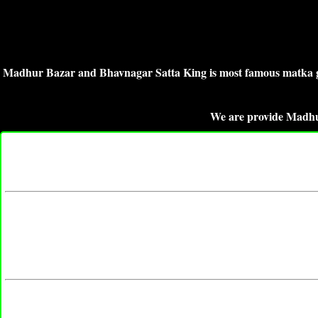
Madhur Bazar and Bhavnagar Satta King is most famous matka gam
We are provide Madhur Bazar w