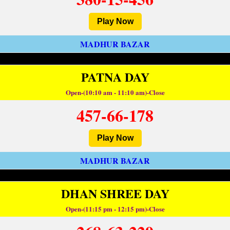
Play Now
MADHUR BAZAR
PATNA DAY
Open-(10:10 am - 11:10 am)-Close
457-66-178
Play Now
MADHUR BAZAR
DHAN SHREE DAY
Open-(11:15 pm - 12:15 pm)-Close