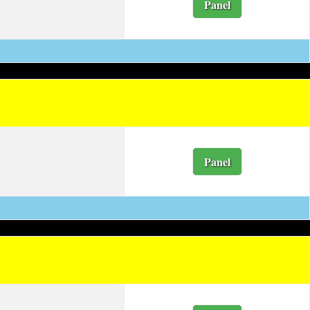
Panel
Panel