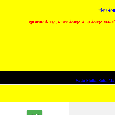
जोकर डे/ना
शुभ बाजार डे/नाइट, धनराज डे/नाइट, बंगाल डे/नाइट, धनलक्ष्मी 
Satta Matka
Satta Matka
Satt