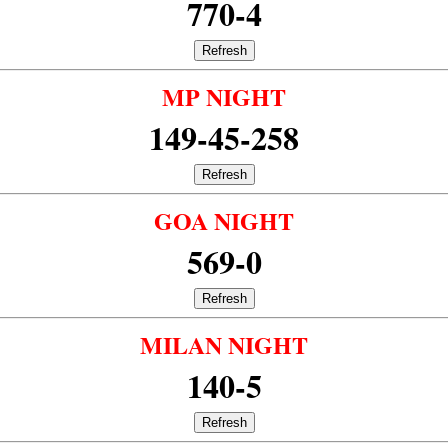
770-4
Refresh
MP NIGHT
149-45-258
Refresh
GOA NIGHT
569-0
Refresh
MILAN NIGHT
140-5
Refresh