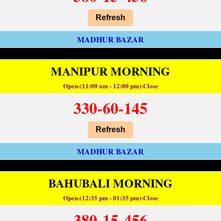
Refresh
MADHUR BAZAR
MANIPUR MORNING
Open-(11:00 am - 12:00 pm)-Close
330-60-145
Refresh
MADHUR BAZAR
BAHUBALI MORNING
Open-(12:35 pm - 01:35 pm)-Close
380-15-456