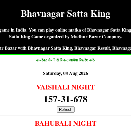
Bhavnagar Satta King
e in India. You can play online matka of Bhavnagar Satta King 
Satta King Game organized by Madhur Bazar Company.
ith Bhavnagar Satta King, Bhavnagar Result, Bhavnagar Satta, B
डायरेक्ट कंपनी से रिजल्ट आयेगा रिफ्रेश करे-
Saturday, 08 Aug 2026
VAISHALI NIGHT
157-31-678
Refresh
BAHUBALI NIGHT