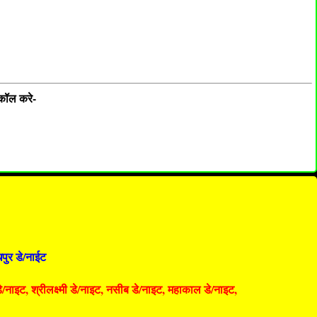
कॉल करे-
पुर डे/नाईट
 डे/नाइट, श्रीलक्ष्मी डे/नाइट, नसीब डे/नाइट, महाकाल डे/नाइट,