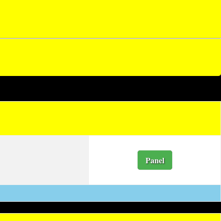
Panel