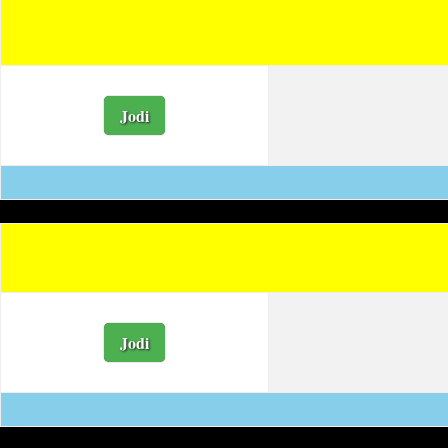
Jodi
Jodi