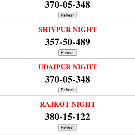
370-05-348
Refresh
SHIVPUR NIGHT
357-50-489
Refresh
UDAIPUR NIGHT
370-05-348
Refresh
RAJKOT NIGHT
380-15-122
Refresh