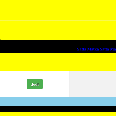
Satta Matka
Satta Matka
Satt
Jodi