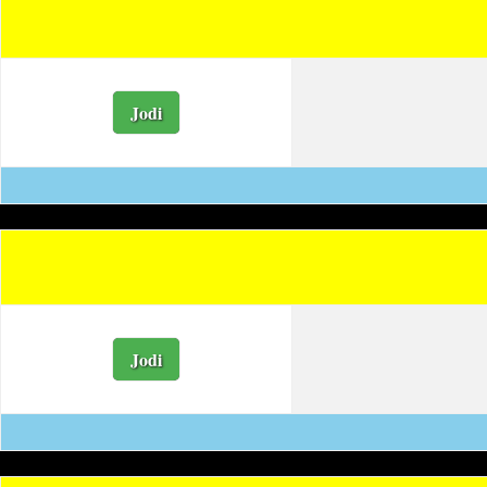
Jodi
Jodi