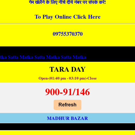
गेम खेलेंने के लिए नीचे दीये नंबर पर संपर्क करे!
To Play Online Click Here
09755370370
a Matka
Satta Matka
Satta Matka
TARA DAY
Open-(01:40 pm - 03:10 pm)-Close
900-91/146
Refresh
MADHUR BAZAR