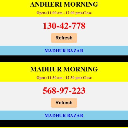
ANDHERI MORNING
Open-(11:00 am - 12:00 pm)-Close
130-42-778
Refresh
MADHUR BAZAR
MADHUR MORNING
Open-(11:30 am - 12:30 pm)-Close
568-97-223
Refresh
MADHUR BAZAR