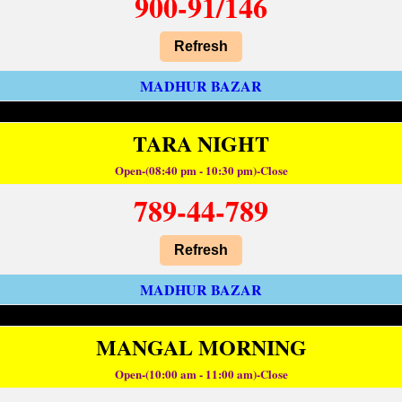
900-91/146
Refresh
MADHUR BAZAR
TARA NIGHT
Open-(08:40 pm - 10:30 pm)-Close
789-44-789
Refresh
MADHUR BAZAR
MANGAL MORNING
Open-(10:00 am - 11:00 am)-Close