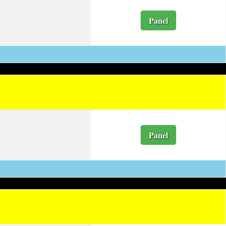
Panel
Panel