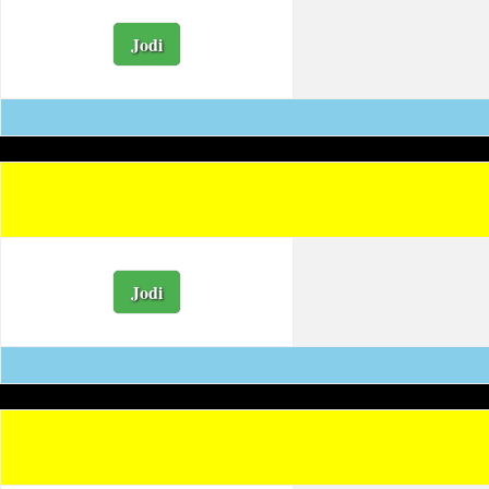
Jodi
Jodi