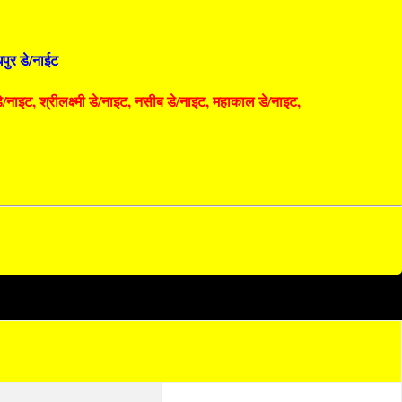
पुर डे/नाईट
 डे/नाइट, श्रीलक्ष्मी डे/नाइट, नसीब डे/नाइट, महाकाल डे/नाइट,