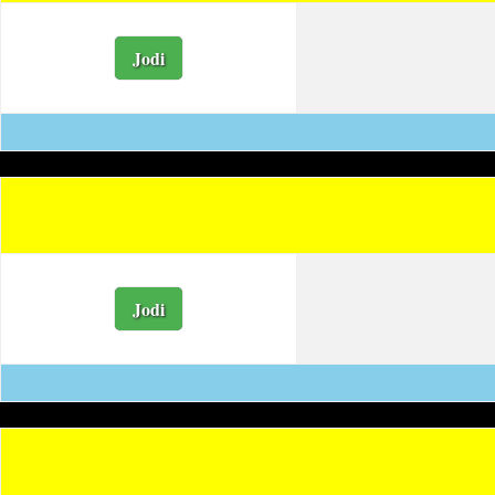
Jodi
Jodi