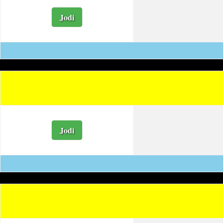
Jodi
Jodi