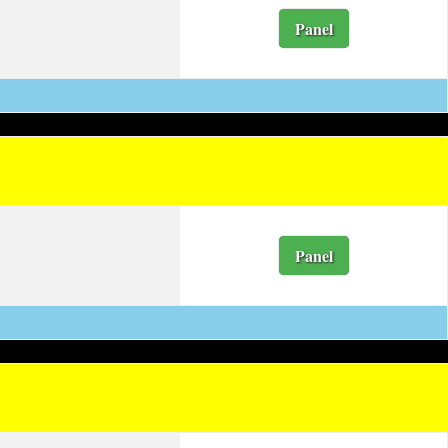
Panel
Panel