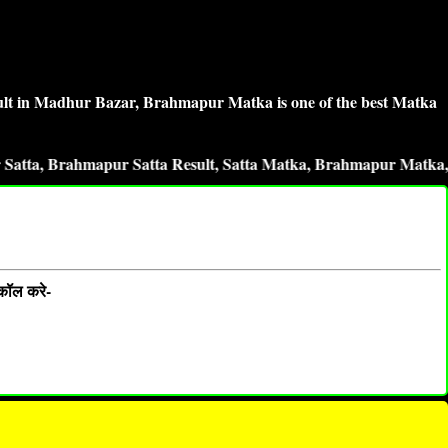
t in Madhur Bazar, Brahmapur Matka is one of the best Matka
 Brahmapur Satta Result, Satta Matka, Brahmapur Matka, Bra
कॉल करे-