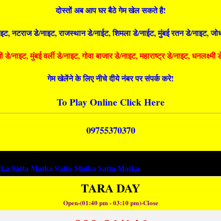
दोस्तों अब आप घर बैठे गेम खेल सकते है!
इट, नटराज डे/नाइट, राजस्थान डे/नाईट, शिमला डे/नाईट, मुंबई रतन डे/नाइट, जोध
डे/नाइट, मुंबई वर्ली डे/नाइट, गोवा बाजार डे/नाइट, महाराष्ट्र डे/नाइट, धनलक्ष्मी
गेम खेलेंने के लिए नीचे दीये नंबर पर संपर्क करे!
To Play Online Click Here
09755370370
a Matka
Satta Matka
Satta Matka
TARA DAY
Open-(01:40 pm - 03:10 pm)-Close