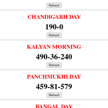
Refresh
CHANDIGARH DAY
190-0
Refresh
KALYAN MORNING
490-36-240
Refresh
PANCHMUKHI DAY
459-81-579
Refresh
BANGAL DAY