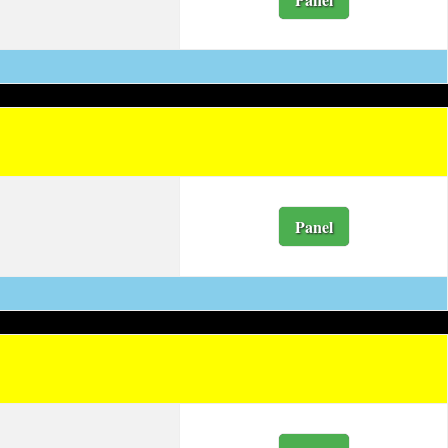
Panel