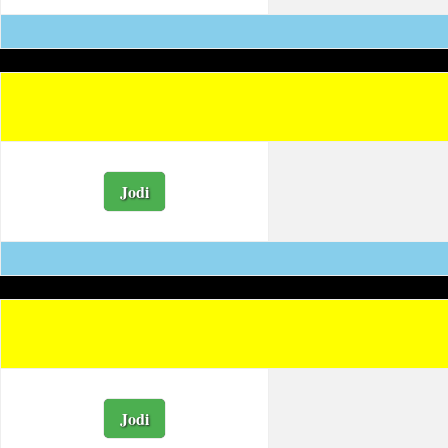
Jodi
Jodi