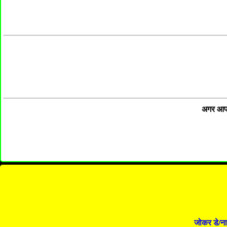
अगर आप 
जोकर डे/ना