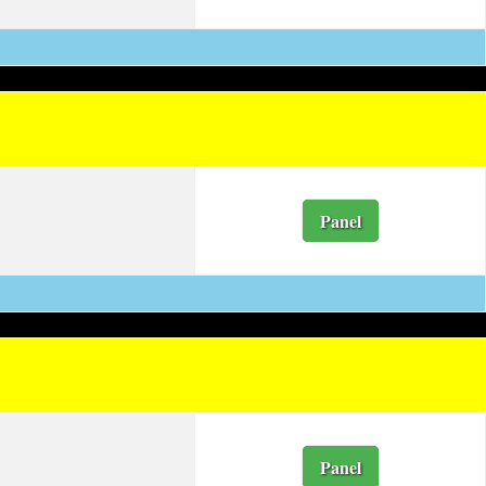
Panel
Panel