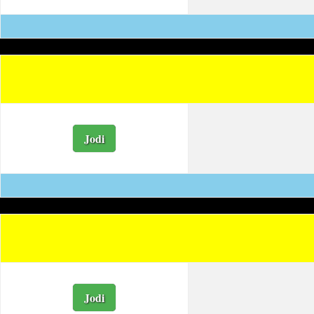
Jodi
Jodi