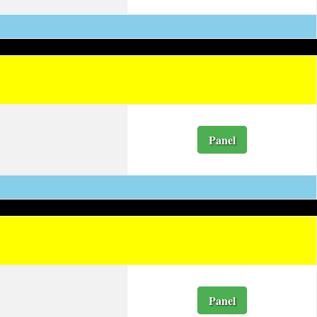
Panel
Panel