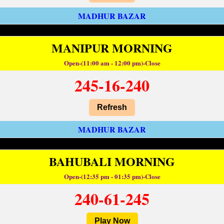
MADHUR BAZAR
MANIPUR MORNING
Open-(11:00 am - 12:00 pm)-Close
245-16-240
Refresh
MADHUR BAZAR
BAHUBALI MORNING
Open-(12:35 pm - 01:35 pm)-Close
240-61-245
Play Now