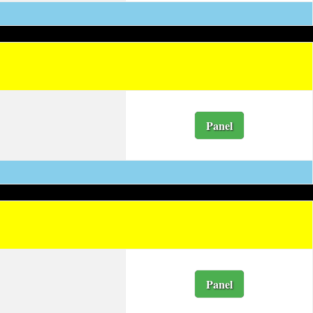
Panel
Panel