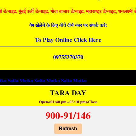
डे/नाइट, मुंबई वर्ली डे/नाइट, गोवा बाजार डे/नाइट, महाराष्ट्र डे/नाइट, धनलक्ष्मी
गेम खेलेंने के लिए नीचे दीये नंबर पर संपर्क करे!
To Play Online Click Here
09755370370
a Matka
Satta Matka
Satta Matka
TARA DAY
Open-(01:40 pm - 03:10 pm)-Close
900-91/146
Refresh