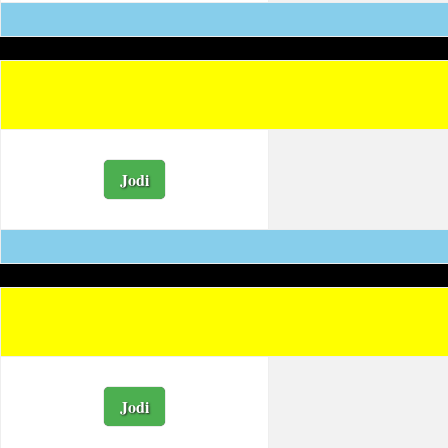
Jodi
Jodi