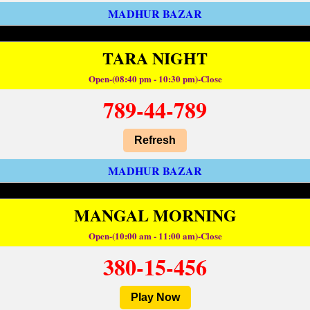
MADHUR BAZAR
TARA NIGHT
Open-(08:40 pm - 10:30 pm)-Close
789-44-789
Refresh
MADHUR BAZAR
MANGAL MORNING
Open-(10:00 am - 11:00 am)-Close
380-15-456
Play Now