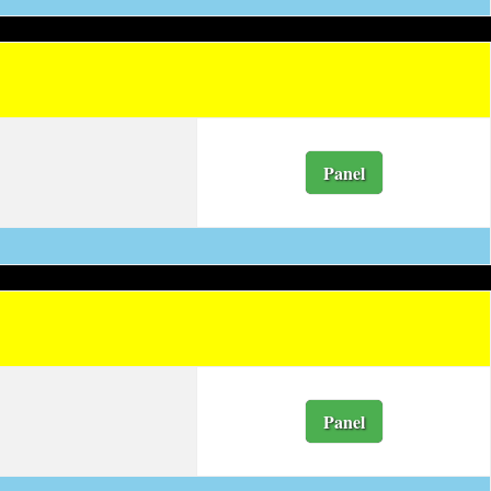
Panel
Panel