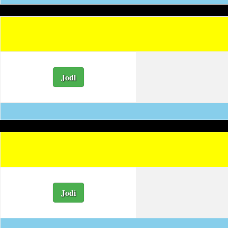
Jodi
Jodi