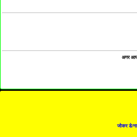
अगर आप 
जोकर डे/ना