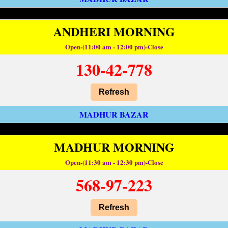
ANDHERI MORNING
Open-(11:00 am - 12:00 pm)-Close
130-42-778
Refresh
MADHUR BAZAR
MADHUR MORNING
Open-(11:30 am - 12:30 pm)-Close
568-97-223
Refresh