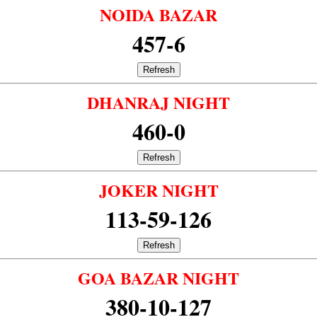
NOIDA BAZAR
457-6
Refresh
DHANRAJ NIGHT
460-0
Refresh
JOKER NIGHT
113-59-126
Refresh
GOA BAZAR NIGHT
380-10-127