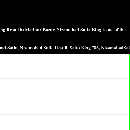
g Result in Madhur Bazar, Nizamabad Satta King is one of the
 Nizamabad Satta Result, Satta King 786, NizamabadSatta King,