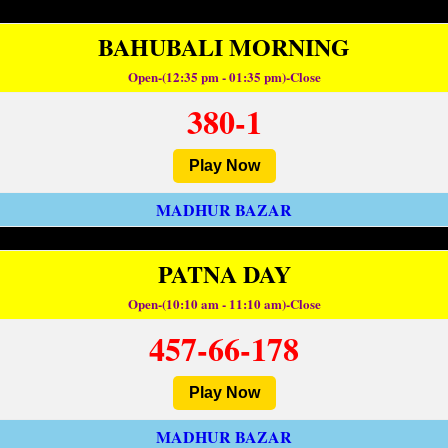
BAHUBALI MORNING
Open-(12:35 pm - 01:35 pm)-Close
380-1
Play Now
MADHUR BAZAR
PATNA DAY
Open-(10:10 am - 11:10 am)-Close
457-66-178
Play Now
MADHUR BAZAR