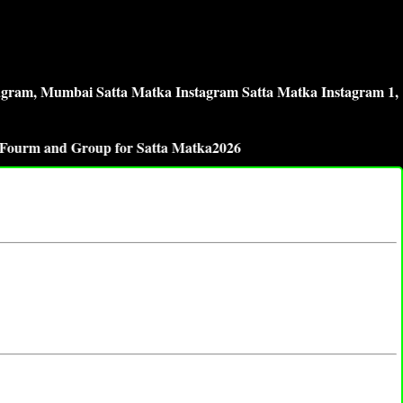
tagram, Mumbai Satta Matka Instagram Satta Matka Instagram 1,
nd Group for Satta Matka2026