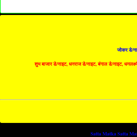
जोकर डे/ना
शुभ बाजार डे/नाइट, धनराज डे/नाइट, बंगाल डे/नाइट, धनलक्ष्मी 
Satta Matka
Satta Matka
Satt