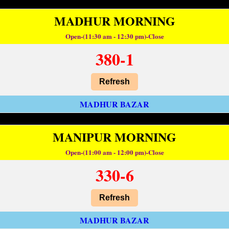
MADHUR MORNING
Open-(11:30 am - 12:30 pm)-Close
380-1
Refresh
MADHUR BAZAR
MANIPUR MORNING
Open-(11:00 am - 12:00 pm)-Close
330-6
Refresh
MADHUR BAZAR