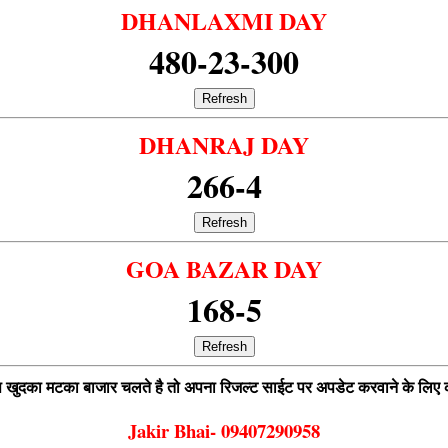
DHANLAXMI DAY
480-23-300
Refresh
DHANRAJ DAY
266-4
Refresh
GOA BAZAR DAY
168-5
Refresh
खुदका मटका बाजार चलते है तो अपना रिजल्ट साईट पर अपडेट करवाने के लिए 
Jakir Bhai- 09407290958