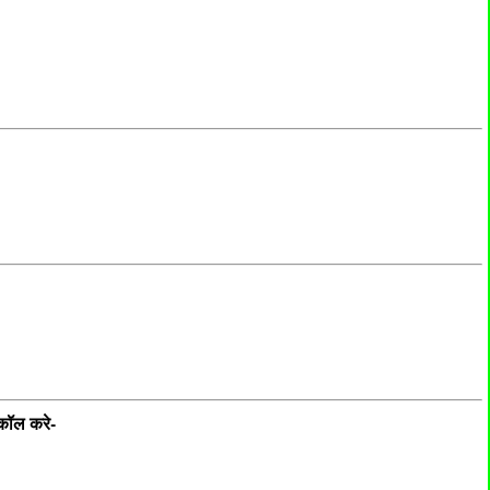
कॉल करे-