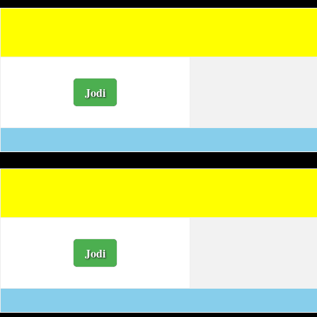
Jodi
Jodi