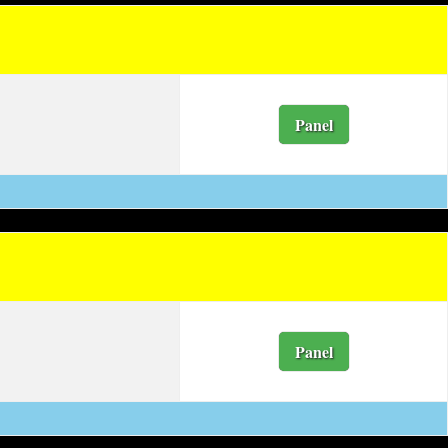
Panel
Panel