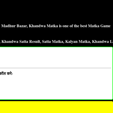
n Madhur Bazar, Khandwa Matka is one of the best Matka Game
wa Satta Result, Satta Matka, Kalyan Matka, Khandwa Live M
कॉल करे-