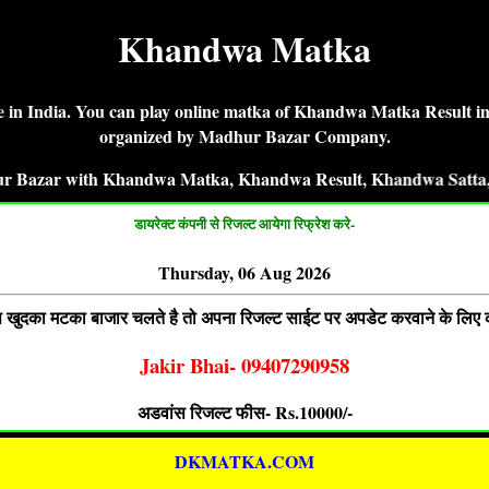
Khandwa Matka
n India. You can play online matka of Khandwa Matka Result i
organized by Madhur Bazar Company.
 with Khandwa Matka, Khandwa Result, Khandwa Satta, Khand
डायरेक्ट कंपनी से रिजल्ट आयेगा रिफ्रेश करे-
Thursday, 06 Aug 2026
खुदका मटका बाजार चलते है तो अपना रिजल्ट साईट पर अपडेट करवाने के लिए 
Jakir Bhai- 09407290958
अडवांस रिजल्ट फीस- Rs.10000/-
DKMATKA.COM