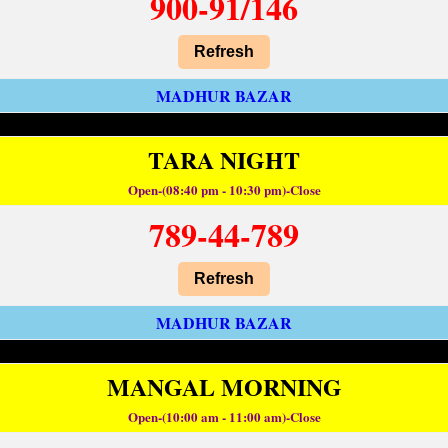
900-91/146
Refresh
MADHUR BAZAR
TARA NIGHT
Open-(08:40 pm - 10:30 pm)-Close
789-44-789
Refresh
MADHUR BAZAR
MANGAL MORNING
Open-(10:00 am - 11:00 am)-Close