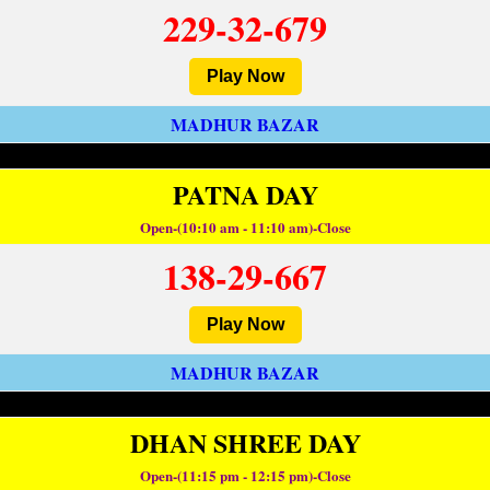
229-32-679
Play Now
MADHUR BAZAR
PATNA DAY
Open-(10:10 am - 11:10 am)-Close
138-29-667
Play Now
MADHUR BAZAR
DHAN SHREE DAY
Open-(11:15 pm - 12:15 pm)-Close