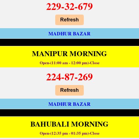
229-32-679
Refresh
MADHUR BAZAR
MANIPUR MORNING
Open-(11:00 am - 12:00 pm)-Close
224-87-269
Refresh
MADHUR BAZAR
BAHUBALI MORNING
Open-(12:35 pm - 01:35 pm)-Close