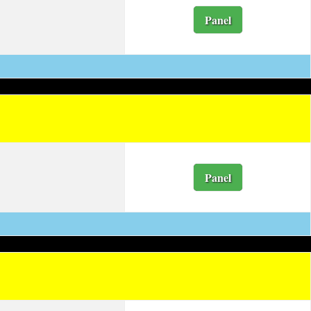
Panel
Panel