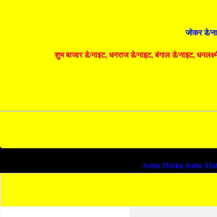
जोकर डे/ना
शुभ बाजार डे/नाइट, धनराज डे/नाइट, बंगाल डे/नाइट, धनलक्ष्मी 
Satta Matka
Satta Matka
Satt