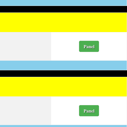
Panel
Panel