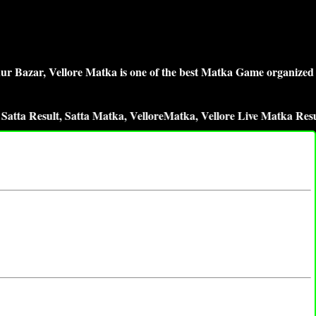
ur Bazar, Vellore Matka is one of the best Matka Game organized
esult, Satta Matka, VelloreMatka, Vellore Live Matka Result, Vel