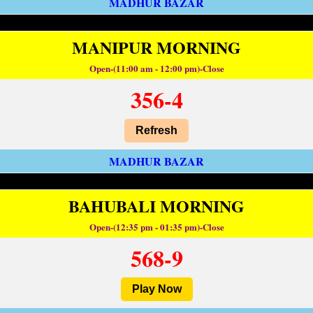
MADHUR BAZAR
MANIPUR MORNING
Open-(11:00 am - 12:00 pm)-Close
356-4
Refresh
MADHUR BAZAR
BAHUBALI MORNING
Open-(12:35 pm - 01:35 pm)-Close
568-9
Play Now