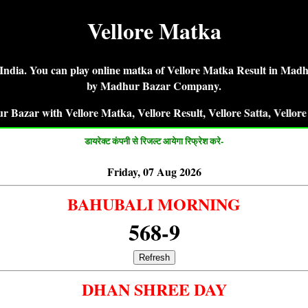
Vellore Matka
dia. You can play online matka of Vellore Matka Result in Madh
by Madhur Bazar Company.
th Vellore Matka, Vellore Result, Vellore Satta, Vellore Satta R
डायरेक्ट कंपनी से रिजल्ट आयेगा रिफ्रेश करे-
Friday, 07 Aug 2026
BAHUBALI MORNING
568-9
Refresh
DHAN SHREE DAY