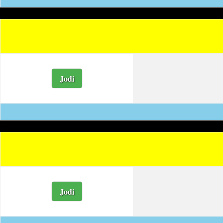
Jodi
Jodi