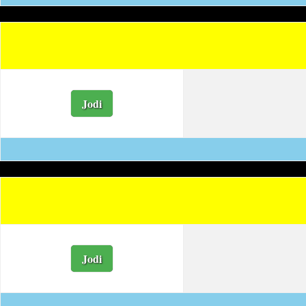
Jodi
Jodi