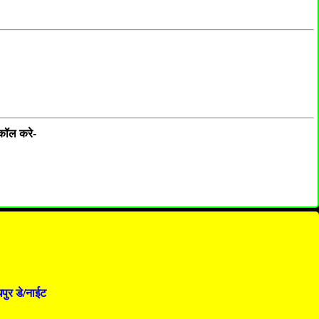
कॉल करे-
पुर डे/नाईट