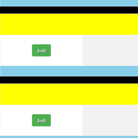
Jodi
Jodi