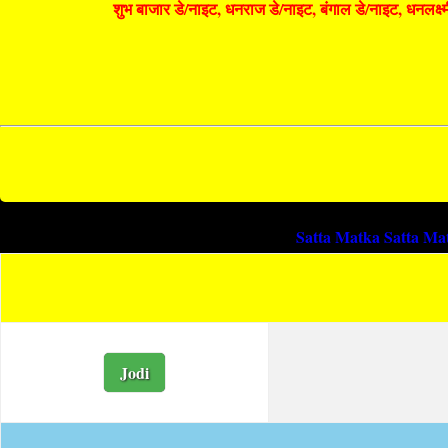
शुभ बाजार डे/नाइट, धनराज डे/नाइट, बंगाल डे/नाइट, धनलक्ष्मी 
Satta Matka
Satta Matka
Satta
Jodi