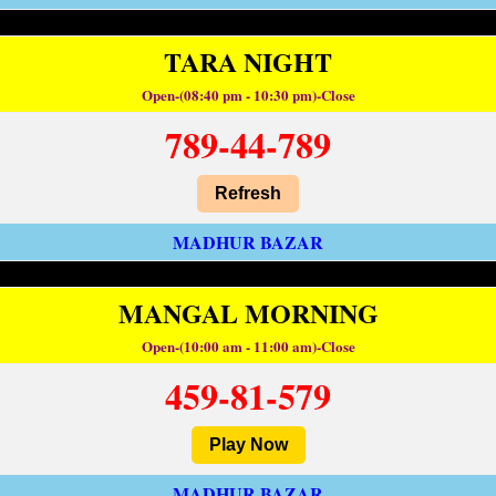
TARA NIGHT
Open-(08:40 pm - 10:30 pm)-Close
789-44-789
Refresh
MADHUR BAZAR
MANGAL MORNING
Open-(10:00 am - 11:00 am)-Close
459-81-579
Play Now
MADHUR BAZAR